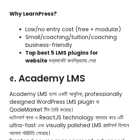
Why LearnPress?
Low/no entry cost (free + modular)
Small/coaching/tuition/coaching
business-friendly
Top best 5 LMS plugins for
website
মধ্যমার্কেট জনপ্রিয়তায় সেরা
৫. Academy LMS
Academy LMS হলো একটি আধুনিক, professionally
designed WordPress LMS plugin যা
QodeMarket টিম তৈরি করেছে।
গুটেনবার্গ ব্লক ও ReactJS technology ব্যবহার করে এটি
ultra-fast এবং visually polished LMS প্ল্যাটফর্ম হিসাবে
আলাদা পরিচিতি পেয়েছে।