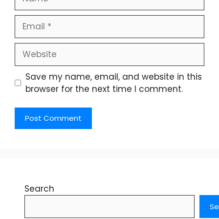
Email
Website
Save my name, email, and website in this
browser for the next time I comment.
Search
Se