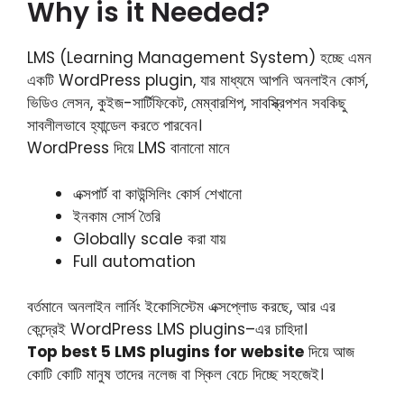
Why is it Needed?
LMS (Learning Management System) হচ্ছে এমন
একটি WordPress plugin, যার মাধ্যমে আপনি অনলাইন কোর্স,
ভিডিও লেসন, কুইজ-সার্টিফিকেট, মেম্বারশিপ, সাবস্ক্রিপশন সবকিছু
সাবলীলভাবে হ্যান্ডেল করতে পারবেন।
WordPress দিয়ে LMS বানানো মানে
এক্সপার্ট বা কাউন্সিলিং কোর্স শেখানো
ইনকাম সোর্স তৈরি
Globally scale করা যায়
Full automation
বর্তমানে অনলাইন লার্নিং ইকোসিস্টেম এক্সপ্লোড করছে, আর এর
কেন্দ্রেই WordPress LMS plugins–এর চাহিদা।
Top best 5 LMS plugins for website
দিয়ে আজ
কোটি কোটি মানুষ তাদের নলেজ বা স্কিল বেচে দিচ্ছে সহজেই।