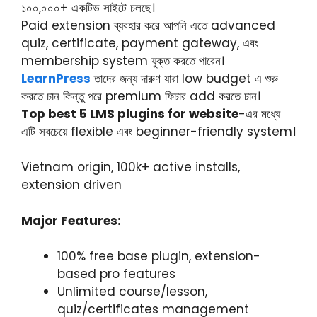
১০০,০০০+ একটিভ সাইটে চলছে।
Paid extension ব্যবহার করে আপনি এতে advanced
quiz, certificate, payment gateway, এবং
membership system যুক্ত করতে পারেন।
LearnPress
তাদের জন্য দারুণ যারা low budget এ শুরু
করতে চান কিন্তু পরে premium ফিচার add করতে চান।
Top best 5 LMS plugins for website
-এর মধ্যে
এটি সবচেয়ে flexible এবং beginner-friendly system।
Vietnam origin, 100k+ active installs,
extension driven
Major Features:
100% free base plugin, extension-
based pro features
Unlimited course/lesson,
quiz/certificates management