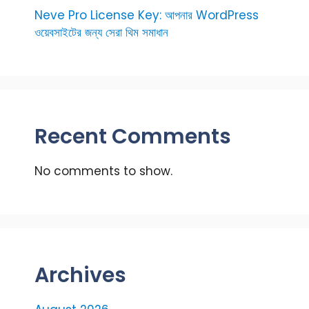
Neve Pro License Key: আপনার WordPress
ওয়েবসাইটের জন্য সেরা থিম সমাধান
Recent Comments
No comments to show.
Archives