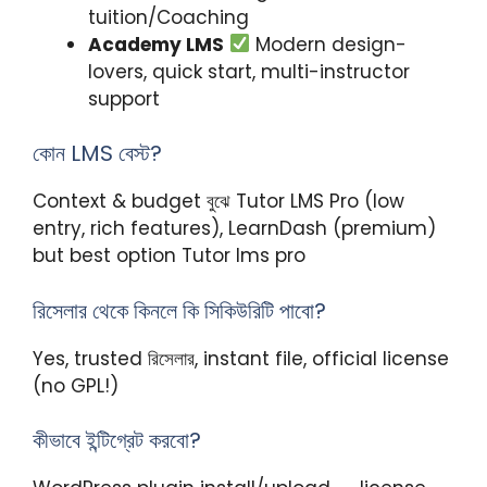
tuition/Coaching
Academy LMS
Modern design-
lovers, quick start, multi-instructor
support
কোন LMS বেস্ট?
Context & budget বুঝে Tutor LMS Pro (low
entry, rich features), LearnDash (premium)
but best option Tutor lms pro
রিসেলার থেকে কিনলে কি সিকিউরিটি পাবো?
Yes, trusted রিসেলার, instant file, official license
(no GPL!)
কীভাবে ইন্টিগ্রেট করবো?