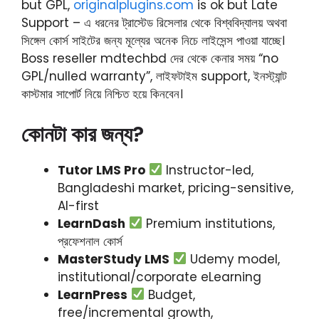
but GPL,
originalplugins.com
is ok but Late
Support – এ ধরনের ট্রাস্টেড রিসেলার থেকে বিশ্ববিদ্যালয় অথবা
সিঙ্গেল কোর্স সাইটের জন্য মূল্যের অনেক নিচে লাইসেন্স পাওয়া যাচ্ছে।
Boss reseller mdtechbd দের থেকে কেনার সময় “no
GPL/nulled warranty”, লাইফটাইম support, ইনস্ট্যান্ট
কাস্টমার সাপোর্ট নিয়ে নিশ্চিত হয়ে কিনবেন।
কোনটা কার জন্য?
Tutor LMS Pro
Instructor-led,
Bangladeshi market, pricing-sensitive,
AI-first
LearnDash
Premium institutions,
প্রফেশনাল কোর্স
MasterStudy LMS
Udemy model,
institutional/corporate eLearning
LearnPress
Budget,
free/incremental growth,