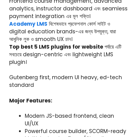
Frontend course management, advanced
analytics, instructor dashboard এবং seamless
payment integration এর মূল শক্তি।
Academy LMS
বিশেষভাবে প্রফেশনাল কোর্স সাইট ও
digital education brands-এর জন্য উপযুক্ত, যারা
আধুনিক লুক ও smooth UX চান।
Top best 5 LMS plugins for website
পর্যায়ে এটি
সবচেয়ে design-centric এবং lightweight LMS
plugin।
Gutenberg first, modern UI heavy, ed-tech
standard
Major Features:
Modern JS-based frontend, clean
UI/UX
Powerful course builder, SCORM-ready