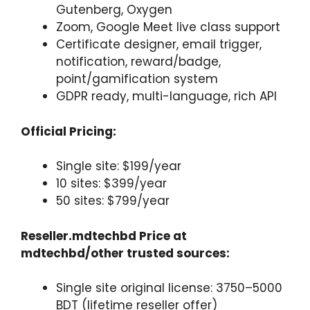
Gutenberg, Oxygen
Zoom, Google Meet live class support
Certificate designer, email trigger,
notification, reward/badge,
point/gamification system
GDPR ready, multi-language, rich API
Official Pricing:
Single site: $199/year
10 sites: $399/year
50 sites: $799/year
Reseller.mdtechbd Price at
mdtechbd/other trusted sources:
Single site original license: 3750–5000
BDT (lifetime reseller offer)