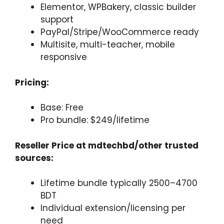
Elementor, WPBakery, classic builder
support
PayPal/Stripe/WooCommerce ready
Multisite, multi-teacher, mobile
responsive
Pricing:
Base: Free
Pro bundle: $249/lifetime
Reseller Price at mdtechbd/other trusted
sources:
Lifetime bundle typically 2500–4700
BDT
Individual extension/licensing per
need