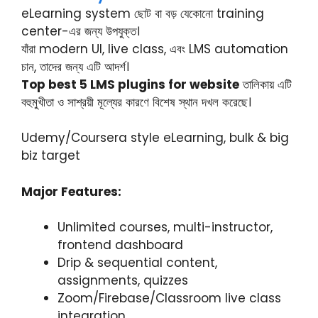
eLearning system ছোট বা বড় যেকোনো training
center-এর জন্য উপযুক্ত।
যাঁরা modern UI, live class, এবং LMS automation
চান, তাদের জন্য এটি আদর্শ।
Top best 5 LMS plugins for website
তালিকায় এটি
বহুমুখীতা ও সাশ্রয়ী মূল্যের কারণে বিশেষ স্থান দখল করেছে।
Udemy/Coursera style eLearning, bulk & big
biz target
Major Features:
Unlimited courses, multi-instructor,
frontend dashboard
Drip & sequential content,
assignments, quizzes
Zoom/Firebase/Classroom live class
integration