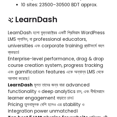
10 sites: 23500–30500 BDT approx.
২: LearnDash
LearnDash হলো যুক্তরাষ্ট্রের একটি প্রিমিয়াম WordPress
LMS প্লাগিন, যা professional educators,
universities এবং corporate training প্ল্যাটফর্মে বহুল
ব্যবহৃত।
Enterprise-level performance, drag & drop
course creation system, progress tracking
এবং gamification features একে অন্যান্য LMS থেকে
আলাদা করেছে।
LearnDash
মূলত তাদের জন্য যারা advanced
functionality ও deep analytics চান, এবং দীর্ঘমেয়াদে
learner engagement বাড়াতে চান।
Pricing তুলনামূলক বেশি হলেও এর stability ও
integration power unmatched।