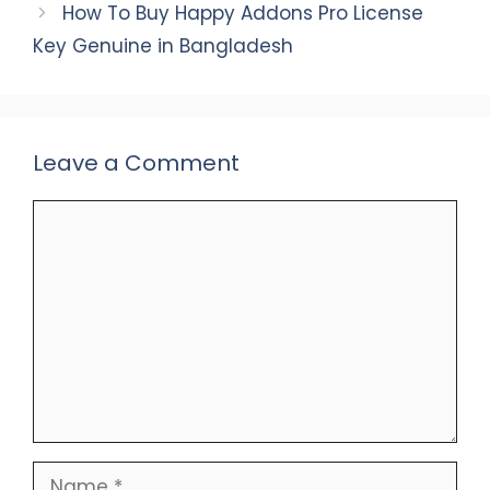
How To Buy Happy Addons Pro License
Key Genuine in Bangladesh
Leave a Comment
Comment
Name