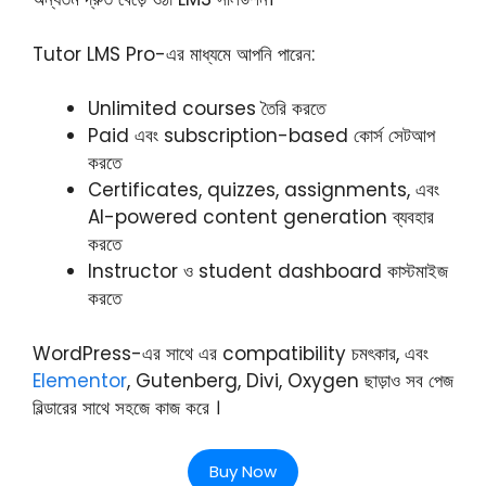
Tutor LMS Pro-এর মাধ্যমে আপনি পারেন:
Unlimited courses তৈরি করতে
Paid এবং subscription-based কোর্স সেটআপ
করতে
Certificates, quizzes, assignments, এবং
AI-powered content generation ব্যবহার
করতে
Instructor ও student dashboard কাস্টমাইজ
করতে
WordPress-এর সাথে এর compatibility চমৎকার, এবং
Elementor
, Gutenberg, Divi, Oxygen ছাড়াও সব পেজ
বিল্ডারের সাথে সহজে কাজ করে ।
Buy Now