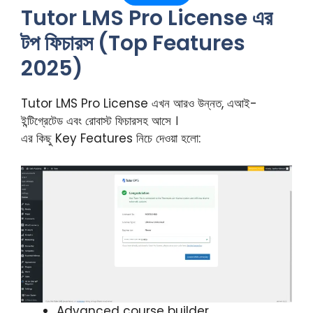
Tutor LMS Pro License এর
টপ ফিচারস (Top Features
2025)
Tutor LMS Pro License এখন আরও উন্নত, এআই-
ইন্টিগ্রেটেড এবং রোবাস্ট ফিচারসহ আসে ।
এর কিছু Key Features নিচে দেওয়া হলো:
Advanced course builder