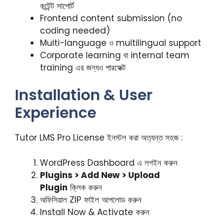
কন্টেন্ট সাপোর্ট
Frontend content submission (no
coding needed)
Multi-language ও multilingual support
Corporate learning বা internal team
training এর জন্যও পারফেক্ট
Installation & User
Experience
Tutor LMS Pro License ইনস্টল করা অত্যন্ত সহজ :
WordPress Dashboard এ লগইন করুন
Plugins > Add New > Upload
Plugin
ক্লিক করুন
অফিসিয়াল ZIP ফাইল আপলোড করুন
Install Now & Activate করুন