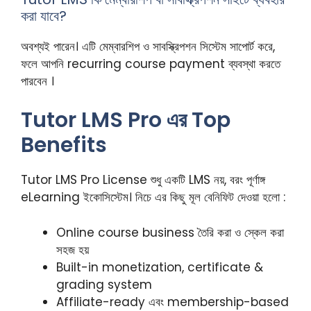
করা যাবে?
অবশ্যই পারেন। এটি মেম্বারশিপ ও সাবস্ক্রিপশন সিস্টেম সাপোর্ট করে,
ফলে আপনি recurring course payment ব্যবস্থা করতে
পারবেন ।
Tutor LMS Pro এর Top
Benefits
Tutor LMS Pro License শুধু একটি LMS নয়, বরং পূর্ণাঙ্গ
eLearning ইকোসিস্টেম। নিচে এর কিছু মূল বেনিফিট দেওয়া হলো :
Online course business তৈরি করা ও স্কেল করা
সহজ হয়
Built-in monetization, certificate &
grading system
Affiliate-ready এবং membership-based