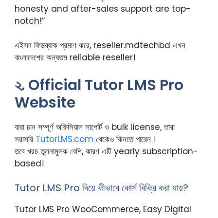
honesty and after-sales support are top-
notch!”
এইসব ফিডব্যাক প্রমাণ করে, reseller.mdtechbd এখন
বাংলাদেশের অন্যতম reliable reseller।
২. Official Tutor LMS Pro
Website
যারা চান সম্পূর্ণ অফিসিয়াল সাপোর্ট ও bulk license, তারা
সরাসরি
TutorLMS.com
থেকেও কিনতে পারেন ।
তবে খরচ তুলনামূলক বেশি, কারণ এটি yearly subscription-
based।
Tutor LMS Pro দিয়ে কীভাবে কোর্স বিক্রি করা যায়?
Tutor LMS Pro WooCommerce, Easy Digital