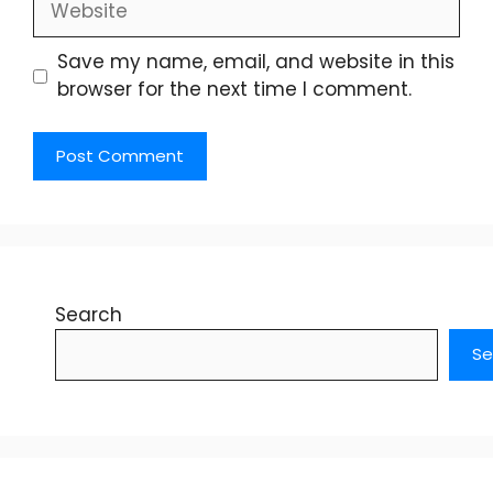
Save my name, email, and website in this
browser for the next time I comment.
Search
Se