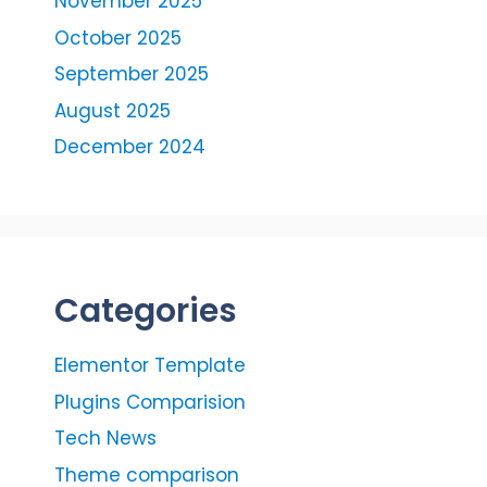
November 2025
October 2025
September 2025
August 2025
December 2024
Categories
Elementor Template
Plugins Comparision
Tech News
Theme comparison