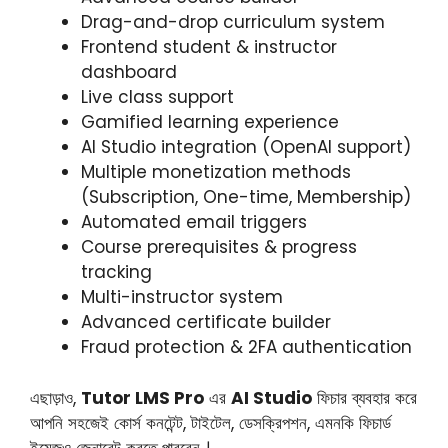
Drag-and-drop curriculum system
Frontend student & instructor
dashboard
Live class support
Gamified learning experience
AI Studio integration (OpenAI support)
Multiple monetization methods
(Subscription, One-time, Membership)
Automated email triggers
Course prerequisites & progress
tracking
Multi-instructor system
Advanced certificate builder
Fraud protection & 2FA authentication
এছাড়াও,
Tutor LMS Pro
এর
AI Studio
ফিচার ব্যবহার করে
আপনি সহজেই কোর্স কনটেন্ট, টাইটেল, ডেসক্রিপশন, এমনকি ফিচার্ড
ইমেজও জেনারেট করতে পারবেন ।​