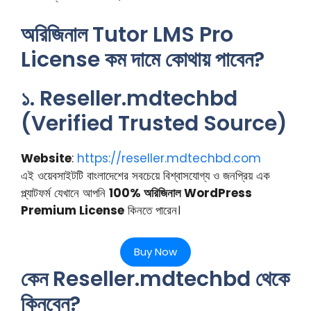
অরিজিনাল Tutor LMS Pro
License কম দামে কোথায় পাবেন?
১. Reseller.mdtechbd
(Verified Trusted Source)
Website
:
https://reseller.mdtechbd.com
এই ওয়েবসাইটটি বাংলাদেশের সবচেয়ে বিশ্বাসযোগ্য ও জনপ্রিয় এক
প্ল্যাটফর্ম যেখানে আপনি
100% অরিজিনাল WordPress
Premium License
কিনতে পারেন।
Buy Now
কেন Reseller.mdtechbd থেকে
কিনবেন?