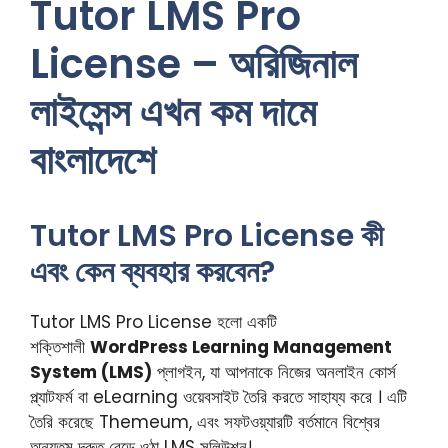
Tutor LMS Pro
License – অরিজিনাল
লাইসেন্স এখন কম দামে
বাংলাদেশে
Tutor LMS Pro License কী
এবং কেন ব্যবহার করবেন?
Tutor LMS Pro License হলো একটি
শক্তিশালী
WordPress Learning Management
System (LMS)
প্লাগইন, যা আপনাকে নিজের অনলাইন কোর্স
প্ল্যাটফর্ম বা eLearning ওয়েবসাইট তৈরি করতে সাহায্য করে । এটি
তৈরি করেছে Themeum, এবং সফটওয়্যারটি বর্তমানে বিশ্বের
অন্যতম দ্রুত বেড়ে ওঠা LMS সলিউশন।