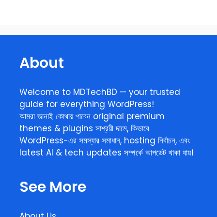
About
Welcome to MDTechBD — your trusted
guide for everything WordPress!
আমরা জানাই কোথায় পাবেন original premium
themes & plugins সাশ্রয়ী দামে, কিভাবে
WordPress-এর সমস্যার সমাধান, hosting নির্বাচন, এবং
latest AI & tech updates সম্পর্কে আপডেট থাকা যায়।
See More
About Us