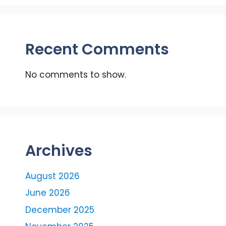
Recent Comments
No comments to show.
Archives
August 2026
June 2026
December 2025