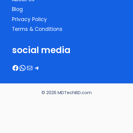
Blog
Privacy Policy
Terms & Conditions
social media
Facebook
WhatsApp
Mail
Telegram
© 2026 MDTechBD.com