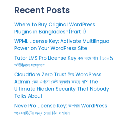
Recent Posts
Where to Buy Original WordPress
Plugins in Bangladesh(Part 1)
WPML License Key: Activate Multilingual
Power on Your WordPress Site
Tutor LMS Pro License Key কম দামে পান | ১০০%
অরিজিনাল সংস্করণ
Cloudflare Zero Trust দিয়ে WordPress
Admin কেন এখনো কেউ ব্যবহার করছে না? The
Ultimate Hidden Security That Nobody
Talks About
Neve Pro License Key: আপনার WordPress
ওয়েবসাইটের জন্য সেরা থিম সমাধান